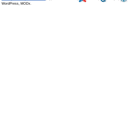
WordPress, MODx.